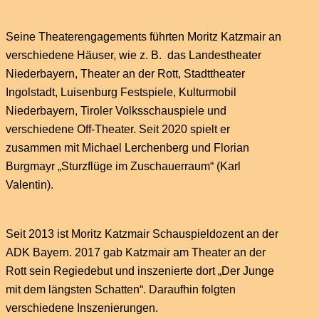
Seine Theaterengagements führten Moritz Katzmair an
verschiedene Häuser, wie z. B. das Landestheater
Niederbayern, Theater an der Rott, Stadttheater
Ingolstadt, Luisenburg Festspiele, Kulturmobil
Niederbayern, Tiroler Volksschauspiele und
verschiedene Off-Theater. Seit 2020 spielt er
zusammen mit Michael Lerchenberg und Florian
Burgmayr „Sturzflüge im Zuschauerraum“ (Karl
Valentin).
Seit 2013 ist Moritz Katzmair Schauspieldozent an der
ADK Bayern. 2017 gab Katzmair am Theater an der
Rott sein Regiedebut und inszenierte dort „Der Junge
mit dem längsten Schatten“. Daraufhin folgten
verschiedene Inszenierungen.