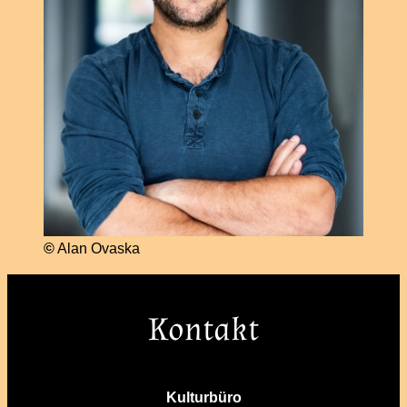
©
Alan Ovaska
Kontakt
Kulturbüro