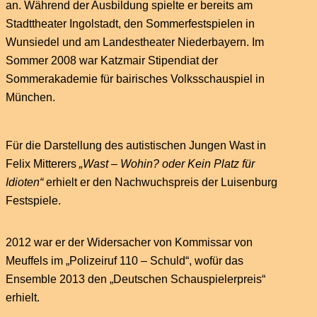
an. Während der Ausbildung spielte er bereits am
Stadttheater Ingolstadt, den Sommerfestspielen in
Wunsiedel und am Landestheater Niederbayern. Im
Sommer 2008 war Katzmair Stipendiat der
Sommerakademie für bairisches Volksschauspiel in
München.
Für die Darstellung des autistischen Jungen Wast in
Felix Mitterers
„Wast – Wohin? oder Kein Platz für
Idioten“
erhielt er den Nachwuchspreis der Luisenburg
Festspiele.
2012 war er der Widersacher von Kommissar von
Meuffels im „Polizeiruf 110 – Schuld“, wofür das
Ensemble 2013 den „Deutschen Schauspielerpreis“
erhielt.