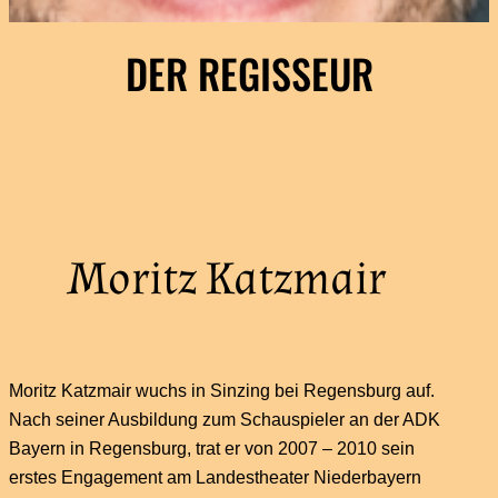
DER REGISSEUR
Moritz Katzmair
Moritz Katzmair wuchs in Sinzing bei Regensburg auf.
Nach seiner Ausbildung zum Schauspieler an der ADK
Bayern in Regensburg, trat er von 2007 – 2010 sein
erstes Engagement am Landestheater Niederbayern