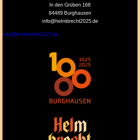
In den Grüben 168
84489 Burghausen
info@helmbrecht2025.de
info@helmbrecht2025.de