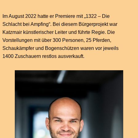
Im August 2022 hatte er Premiere mit „1322 – Die
Schlacht bei Ampfing“. Bei diesem Bürgerprojekt war
Katzmair künstlerischer Leiter und führte Regie. Die
Vorstellungen mit über 300 Personen, 25 Pferden,
Schaukämpfer und Bogenschützen waren vor jeweils
1400 Zuschauern restlos ausverkauft.