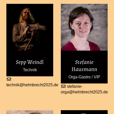
Sepp Weindl
Stefanie
Hausmann
Technik
Orga-Gastro / VIP
technik@helmbrecht2025.de
stefanie-
orga@helmbrecht2025.de