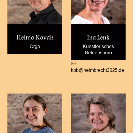
Heimo Novak
Ina Lenk
Orga
Künstlerisches
Betriebsbüro
kbb@helmbrecht2025.de