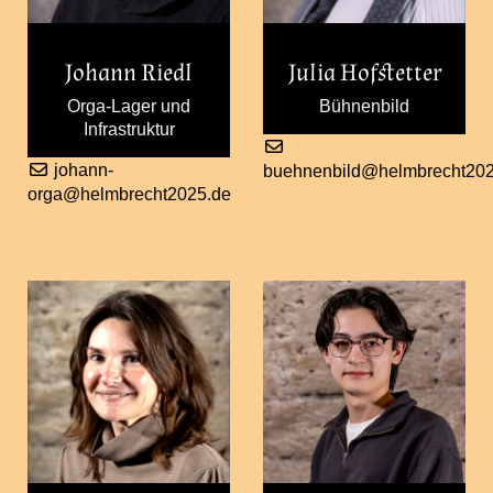
Johann Riedl
Julia Hofstetter
Orga-Lager und
Bühnenbild
Infrastruktur
johann-
buehnenbild@helmbrecht202
orga@helmbrecht2025.de