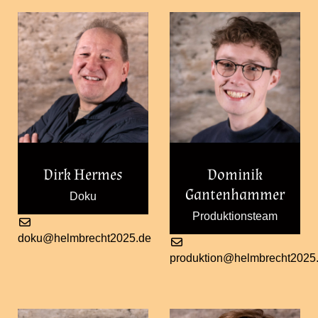
Dirk Hermes
Dominik
Gantenhammer
Doku
Produktionsteam
doku@helmbrecht2025.de
produktion@helmbrecht2025