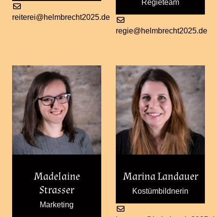
Regieteam
reiterei@helmbrecht2025.de
regie@helmbrecht2025.de
Madelaine
Marina Landauer
Strasser
Kostümbildnerin
Marketing