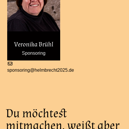
Veronika Brühl
Sponsoring
sponsoring@helmbrecht2025.de
Du möchtest
mitmachen, weißt aber