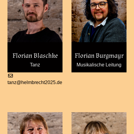
Florian Blaschke
Florian Burgmayr
Tanz
Musikalische Leitung
tanz@helmbrecht2025.de