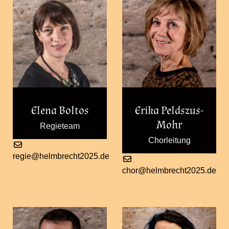
Elena Boltos
Erika Peldszus-
Mohr
Regieteam
Chorleitung
regie@helmbrecht2025.de
chor@helmbrecht2025.de