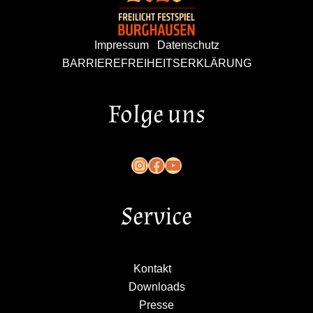
Impressum
Datenschutz
BARRIEREFREIHEITSERKLÄRUNG
Folge uns
Service
Kontakt
Downloads
Presse