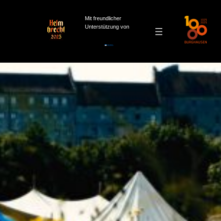
Mit freundlicher
Unterstützung von