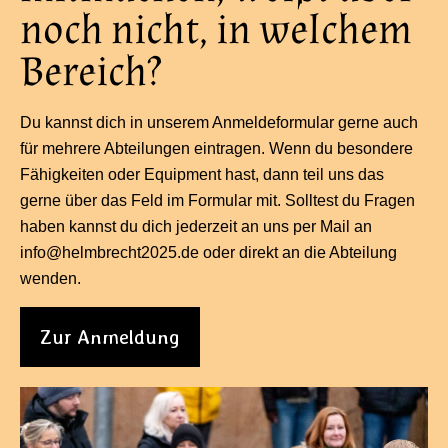
noch nicht, in welchem
Bereich?
Du kannst dich in unserem Anmeldeformular gerne auch
für mehrere Abteilungen eintragen. Wenn du besondere
Fähigkeiten oder Equipment hast, dann teil uns das
gerne über das Feld im Formular mit. Solltest du Fragen
haben kannst du dich jederzeit an uns per Mail an
info@helmbrecht2025.de oder direkt an die Abteilung
wenden.
Zur Anmeldung