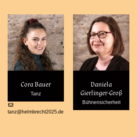
Cora Bauer
Daniela
Gierlinger-Groß
Tanz
Bühnensicherheit
tanz@helmbrecht2025.de