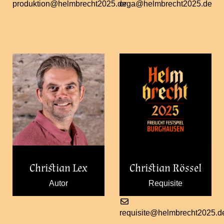
produktion@helmbrecht2025.de
orga@helmbrecht2025.de
Christian Lex
Christian Rössel
Autor
Requisite
requisite@helmbrecht2025.d