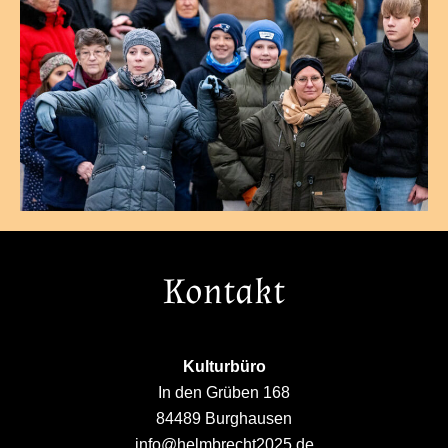
Kontakt
Kulturbüro
In den Grüben 168
84489 Burghausen
info@helmbrecht2025.de