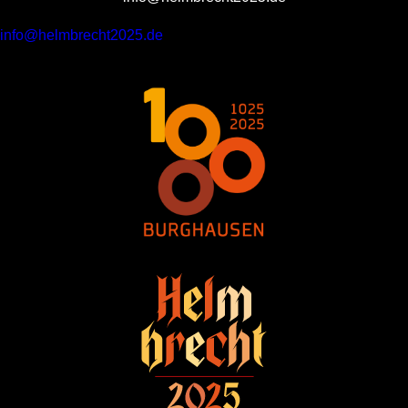
info@helmbrecht2025.de