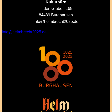
Kulturbüro
In den Grüben 168
84489 Burghausen
info@helmbrecht2025.de
info@helmbrecht2025.de