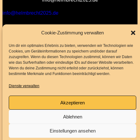
info@helmbrecht2025.de
Cookie-Zustimmung verwalten
Um dir ein optimales Erlebnis zu bieten, verwenden wir Technologien wie
Cookies, um Geräteinformationen zu speichern und/oder darauf
zuzugreifen. Wenn du diesen Technologien zustimmst, können wir Daten
wie das Surfverhalten oder eindeutige IDs auf dieser Website verarbeiten.
Wenn du deine Zustimmung nicht erteilst oder zurückziehst, können
bestimmte Merkmale und Funktionen beeinträchtigt werden.
Dienste verwalten
Akzeptieren
Ablehnen
Einstellungen ansehen