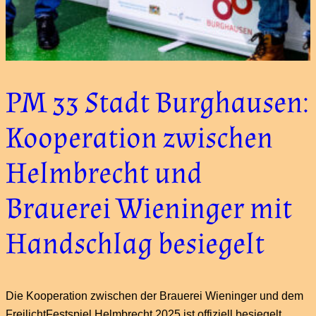
PM 33 Stadt Burghausen:
Kooperation zwischen
Helmbrecht und
Brauerei Wieninger mit
Handschlag besiegelt
Die Kooperation zwischen der Brauerei Wieninger und dem
FreilichtFestspiel Helmbrecht 2025 ist offiziell besiegelt.