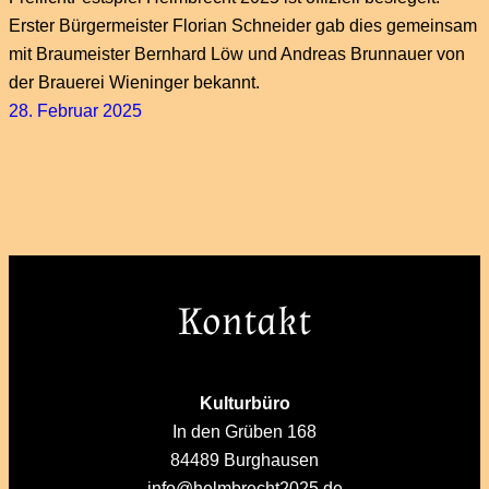
Erster Bürgermeister Florian Schneider gab dies gemeinsam
mit Braumeister Bernhard Löw und Andreas Brunnauer von
der Brauerei Wieninger bekannt.
28. Februar 2025
Kontakt
Kulturbüro
In den Grüben 168
84489 Burghausen
info@helmbrecht2025.de