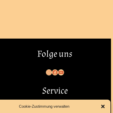
Folge uns
Instagram
Facebook
YouTube
Service
Cookie-Zustimmung verwalten
Kontakt