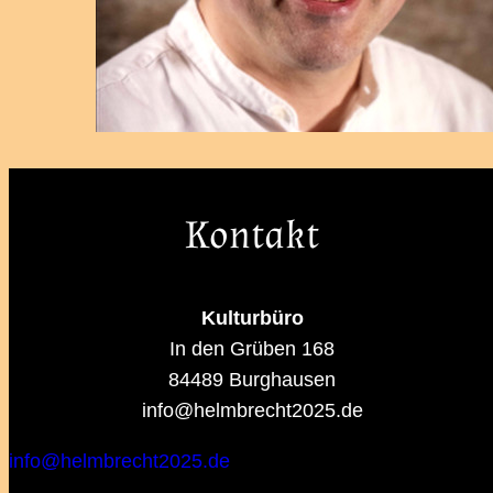
Kontakt
Kulturbüro
In den Grüben 168
84489 Burghausen
info@helmbrecht2025.de
info@helmbrecht2025.de