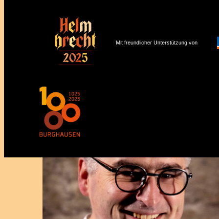
Mit freundlicher Unterstützung von