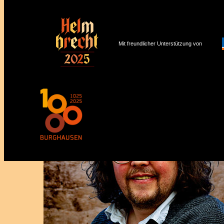
Mit freundlicher Unterstützung von