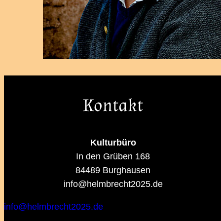
Kontakt
Kulturbüro
In den Grüben 168
84489 Burghausen
info@helmbrecht2025.de
info@helmbrecht2025.de