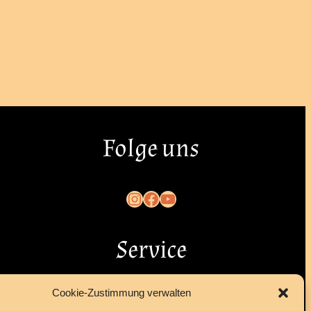
Folge uns
Instagram
Facebook
YouTube
Service
Cookie-Zustimmung verwalten
Kontakt