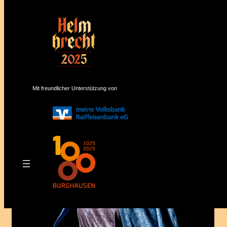
Mit freundlicher Unterstützung von