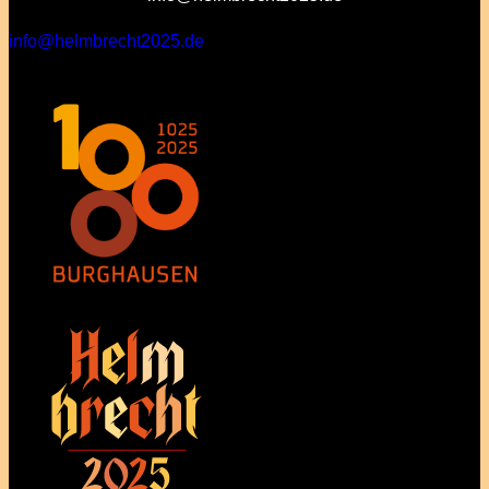
info@helmbrecht2025.de