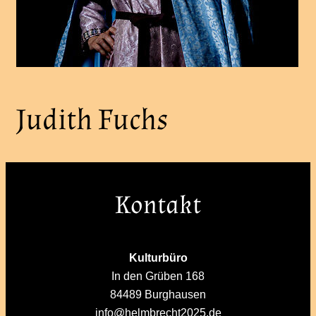
Judith Fuchs
Kontakt
Kulturbüro
In den Grüben 168
84489 Burghausen
info@helmbrecht2025.de