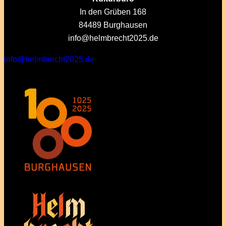
In den Grüben 168
84489 Burghausen
info@helmbrecht2025.de
info@helmbrecht2025.de