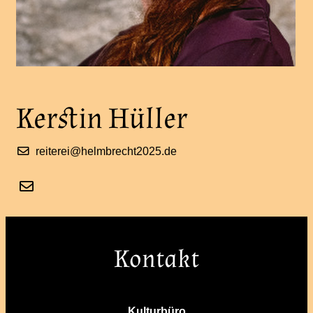
Kerstin Hüller
reiterei@helmbrecht2025.de
Kontakt
Kulturbüro