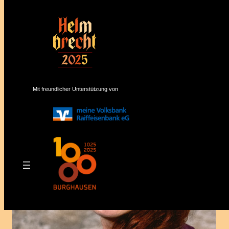
Mit freundlicher Unterstützung von