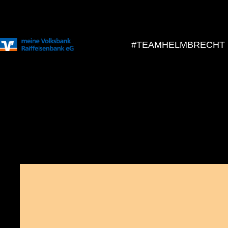
#TEAMHELMBRECHT
Lisa Unterhas