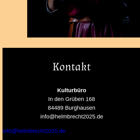
Kontakt
Kulturbüro
In den Grüben 168
84489 Burghausen
info@helmbrecht2025.de
info@helmbrecht2025.de