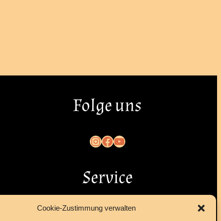
Folge uns
Instagram
Facebook
YouTube
Service
Cookie-Zustimmung verwalten
Kontakt