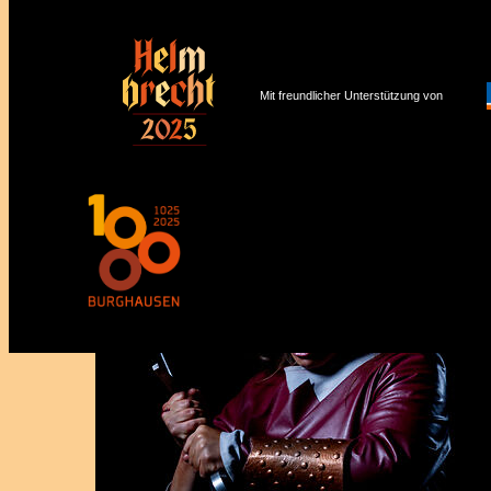
Mit freundlicher Unterstützung von