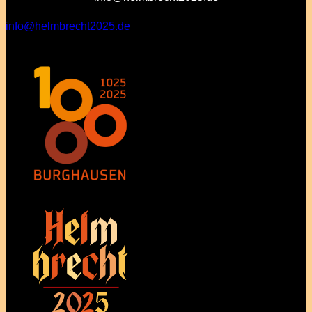
info@helmbrecht2025.de