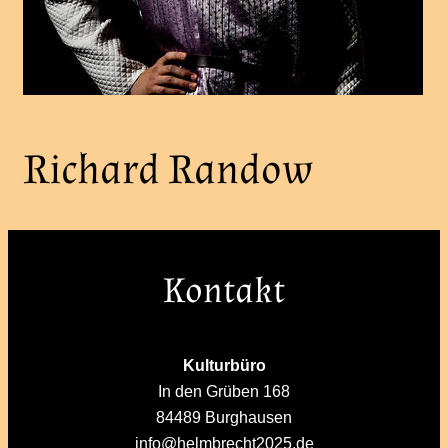
Richard Randow
Kontakt
Kulturbüro
In den Grüben 168
84489 Burghausen
info@helmbrecht2025.de