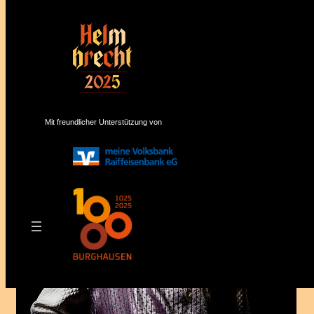
Mit freundlicher Unterstützung von