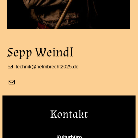
Sepp Weindl
technik@helmbrecht2025.de
Kontakt
Kulturbüro