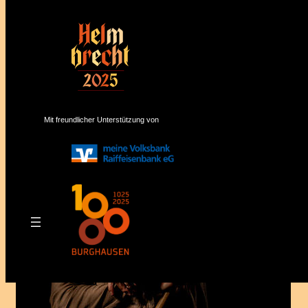
Mit freundlicher Unterstützung von