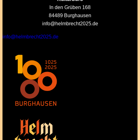
In den Grüben 168
84489 Burghausen
info@helmbrecht2025.de
info@helmbrecht2025.de