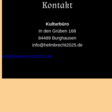
Kontakt
Kulturbüro
In den Grüben 168
84489 Burghausen
info@helmbrecht2025.de
info@helmbrecht2025.de