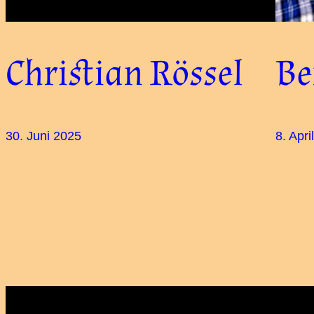
Christian Rössel
Be
30. Juni 2025
8. Apri