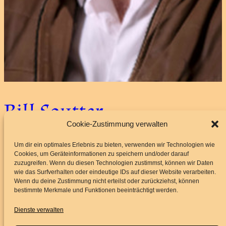
Bill Soutter
Cookie-Zustimmung verwalten
Um dir ein optimales Erlebnis zu bieten, verwenden wir Technologien wie
8. April 2024
Cookies, um Geräteinformationen zu speichern und/oder darauf
zuzugreifen. Wenn du diesen Technologien zustimmst, können wir Daten
wie das Surfverhalten oder eindeutige IDs auf dieser Website verarbeiten.
Wenn du deine Zustimmung nicht erteilst oder zurückziehst, können
bestimmte Merkmale und Funktionen beeinträchtigt werden.
Dienste verwalten