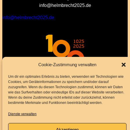
info@helmbrecht2025.de
info@helmbrecht2025.de
Cookie-Zustimmung verwalten
Um dir ein optimales Erlebnis zu bieten, verwenden wir Technologien wie
Cookies, um Geräteinformationen zu speichern und/oder darauf
zuzugreifen. Wenn du diesen Technologien zustimmst, können wir Daten
wie das Surfverhalten oder eindeutige IDs auf dieser Website verarbeiten.
Wenn du deine Zustimmung nicht erteilst oder zurückziehst, können
bestimmte Merkmale und Funktionen beeinträchtigt werden.
Dienste verwalten
Akzeptieren