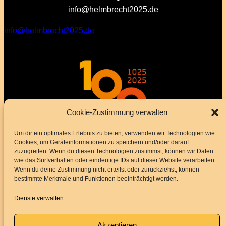
info@helmbrecht2025.de
info@helmbrecht2025.de
Cookie-Zustimmung verwalten
Um dir ein optimales Erlebnis zu bieten, verwenden wir Technologien wie
Cookies, um Geräteinformationen zu speichern und/oder darauf
zuzugreifen. Wenn du diesen Technologien zustimmst, können wir Daten
wie das Surfverhalten oder eindeutige IDs auf dieser Website verarbeiten.
Wenn du deine Zustimmung nicht erteilst oder zurückziehst, können
bestimmte Merkmale und Funktionen beeinträchtigt werden.
Dienste verwalten
Akzeptieren