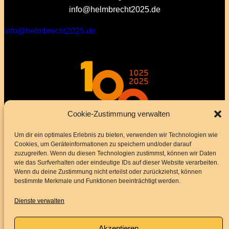
info@helmbrecht2025.de
info@helmbrecht2025.de
Cookie-Zustimmung verwalten
Um dir ein optimales Erlebnis zu bieten, verwenden wir Technologien wie
Cookies, um Geräteinformationen zu speichern und/oder darauf
zuzugreifen. Wenn du diesen Technologien zustimmst, können wir Daten
wie das Surfverhalten oder eindeutige IDs auf dieser Website verarbeiten.
Wenn du deine Zustimmung nicht erteilst oder zurückziehst, können
bestimmte Merkmale und Funktionen beeinträchtigt werden.
Dienste verwalten
Akzeptieren