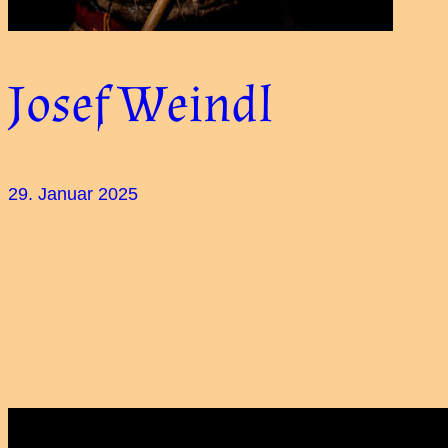
Josef Weindl
29. Januar 2025