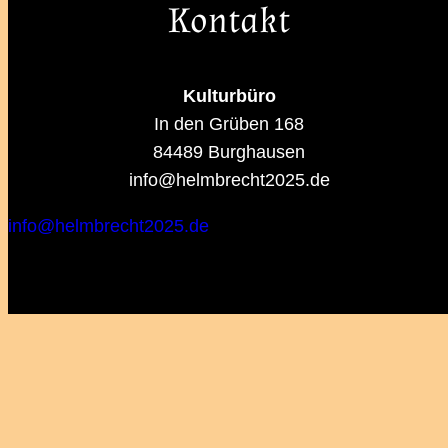
Kontakt
Kulturbüro
In den Grüben 168
84489 Burghausen
info@helmbrecht2025.de
info@helmbrecht2025.de