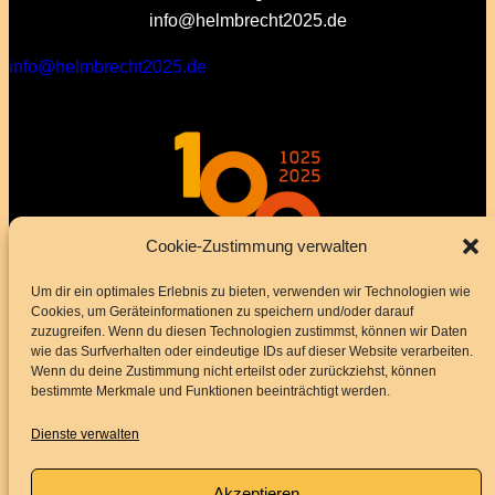
info@helmbrecht2025.de
info@helmbrecht2025.de
Cookie-Zustimmung verwalten
Um dir ein optimales Erlebnis zu bieten, verwenden wir Technologien wie
Cookies, um Geräteinformationen zu speichern und/oder darauf
zuzugreifen. Wenn du diesen Technologien zustimmst, können wir Daten
wie das Surfverhalten oder eindeutige IDs auf dieser Website verarbeiten.
Wenn du deine Zustimmung nicht erteilst oder zurückziehst, können
bestimmte Merkmale und Funktionen beeinträchtigt werden.
Dienste verwalten
Akzeptieren