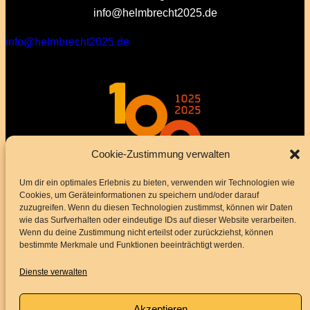
info@helmbrecht2025.de
info@helmbrecht2025.de
Cookie-Zustimmung verwalten
Um dir ein optimales Erlebnis zu bieten, verwenden wir Technologien wie
Cookies, um Geräteinformationen zu speichern und/oder darauf
zuzugreifen. Wenn du diesen Technologien zustimmst, können wir Daten
wie das Surfverhalten oder eindeutige IDs auf dieser Website verarbeiten.
Wenn du deine Zustimmung nicht erteilst oder zurückziehst, können
bestimmte Merkmale und Funktionen beeinträchtigt werden.
Dienste verwalten
Akzeptieren