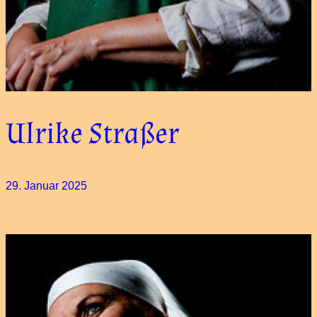
Ulrike Straßer
29. Januar 2025