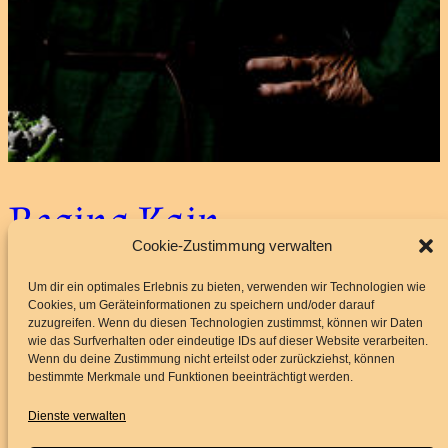
Regina Kain
Cookie-Zustimmung verwalten
Um dir ein optimales Erlebnis zu bieten, verwenden wir Technologien wie
29. Januar 2025
Cookies, um Geräteinformationen zu speichern und/oder darauf
zuzugreifen. Wenn du diesen Technologien zustimmst, können wir Daten
wie das Surfverhalten oder eindeutige IDs auf dieser Website verarbeiten.
Wenn du deine Zustimmung nicht erteilst oder zurückziehst, können
bestimmte Merkmale und Funktionen beeinträchtigt werden.
Dienste verwalten