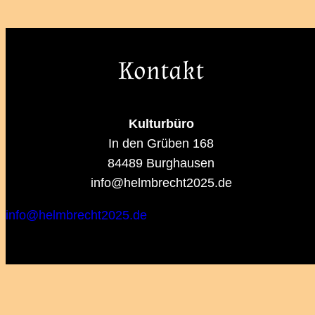
Kontakt
Kulturbüro
In den Grüben 168
84489 Burghausen
info@helmbrecht2025.de
info@helmbrecht2025.de