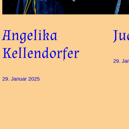
Angelika
Ju
Kellendorfer
29. Ja
29. Januar 2025